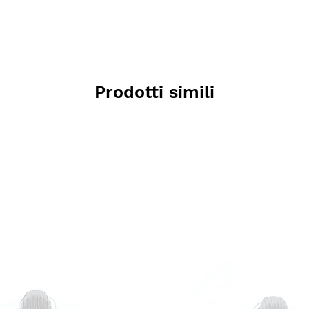
Prodotti simili