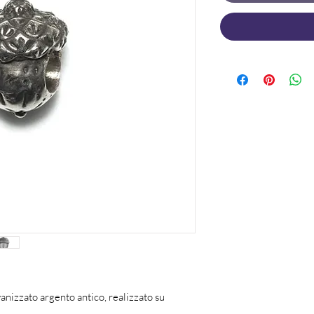
anizzato argento antico, realizzato su