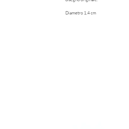
Diametro 1,4 cm