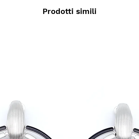
Prodotti simili