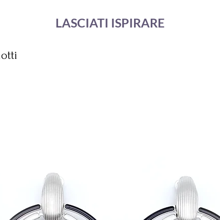
LASCIATI ISPIRARE
otti