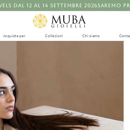
ls dal 12 al 14 settembre 2026
Acquista per
Collezioni
Chi siamo
Conta