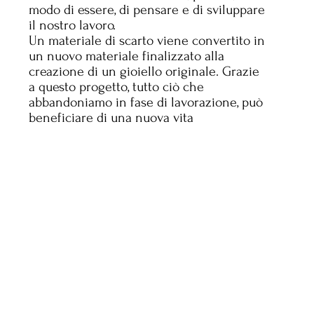
modo di essere, di pensare e di sviluppare
il nostro lavoro.
Un materiale di scarto viene convertito in
un nuovo materiale finalizzato alla
creazione di un gioiello originale. Grazie
a questo progetto, tutto ciò che
abbandoniamo in fase di lavorazione, può
beneficiare di una nuova vita