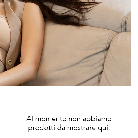
Al momento non abbiamo
prodotti da mostrare qui.