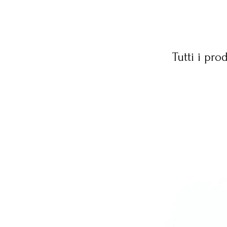
Tutti i prod