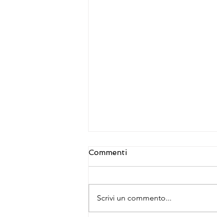
Commenti
Scrivi un commento...