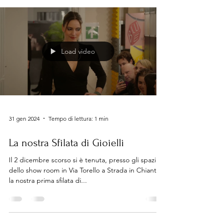
Load video
31 gen 2024
Tempo di lettura: 1 min
La nostra Sfilata di Gioielli
Il 2 dicembre scorso si è tenuta, presso gli spazi
dello show room in Via Torello a Strada in Chianti,
la nostra prima sfilata di...